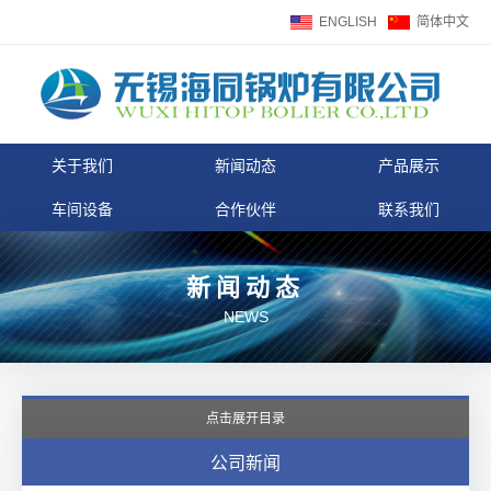
ENGLISH
简体中文
关于我们
新闻动态
产品展示
车间设备
合作伙伴
联系我们
新闻动态
NEWS
点击展开目录
公司新闻