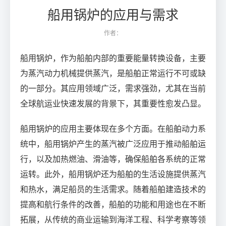
船用锅炉的应用与需求
作者：
船用锅炉，作为船舶内部的重要能量转换设备，主要
为蒸汽动力机械提供蒸汽，是船舶正常运行不可或缺
的一部分。其应用领域广泛，需求强劲，尤其在当前
全球航运业快速发展的背景下，其重要性愈发凸显。
船用锅炉的应用主要体现在多个方面。在船舶动力系
统中，船用锅炉产生的蒸汽被广泛应用于推动船舶运
行，以及加热燃油、滑油等，确保船舶各系统的正常
运转。此外，船用锅炉还为船舶的生活设施提供蒸汽
和热水，满足船员的生活需求。随着船舶建造技术的
提高和航行条件的改善，船舶的功能和用途也在不断
拓展，从传统的商业运输到海洋工程、科学考察等领