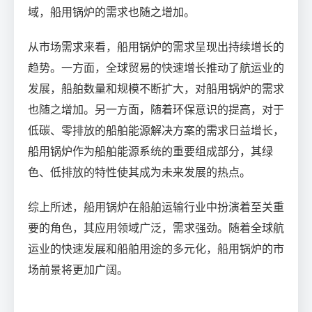
域，船用锅炉的需求也随之增加。
从市场需求来看，船用锅炉的需求呈现出持续增长的
趋势。一方面，全球贸易的快速增长推动了航运业的
发展，船舶数量和规模不断扩大，对船用锅炉的需求
也随之增加。另一方面，随着环保意识的提高，对于
低碳、零排放的船舶能源解决方案的需求日益增长，
船用锅炉作为船舶能源系统的重要组成部分，其绿
色、低排放的特性使其成为未来发展的热点。
综上所述，船用锅炉在船舶运输行业中扮演着至关重
要的角色，其应用领域广泛，需求强劲。随着全球航
运业的快速发展和船舶用途的多元化，船用锅炉的市
场前景将更加广阔。